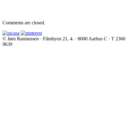
Comments are closed.
© Jørn Rasmussen · Filmbyen 21, 4. · 8000 Aarhus C · T 2360
9639