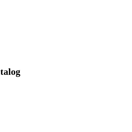
talog